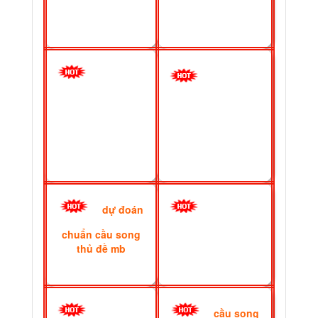
mb
dự
dự
đoán chuẩn
đoán chuẩn
cầu bạch thủ lô
cầu bạch thủ
kép
đề mb
dự đoán
dự đoán
chuẩn cầu song
chuẩn cầu dàn
thủ đề mb
đề 4 số mb
dự
cầu song