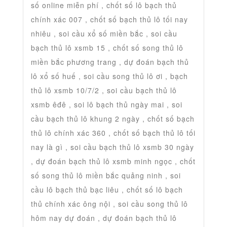
số online miễn phí , chốt số lô bạch thủ
chính xác 007 , chốt số bạch thủ lô tối nay
nhiêu , soi cầu xổ số miền bắc , soi cầu
bạch thủ lô xsmb 15 , chốt số song thủ lô
miền bắc phương trang , dự đoán bạch thủ
lô xổ số huế , soi cầu song thủ lô ơi , bạch
thủ lô xsmb 10/7/2 , soi cầu bạch thủ lô
xsmb êđê , soi lô bạch thủ ngày mai , soi
cầu bạch thủ lô khung 2 ngày , chốt số bạch
thủ lô chính xác 360 , chốt số bạch thủ lô tối
nay là gì , soi cầu bạch thủ lô xsmb 30 ngày
, dự đoán bạch thủ lô xsmb minh ngọc , chốt
số song thủ lô miền bắc quảng ninh , soi
cầu lô bạch thủ bạc liêu , chốt số lô bạch
thủ chính xác ông nội , soi cầu song thủ lô
hôm nay dự đoán , dự đoán bạch thủ lô