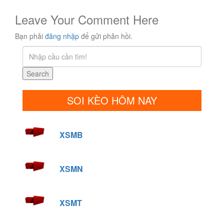
Leave Your Comment Here
Bạn phải
đăng nhập
để gửi phản hồi.
Search
SOI KÈO HÔM NAY
XSMB
XSMN
XSMT