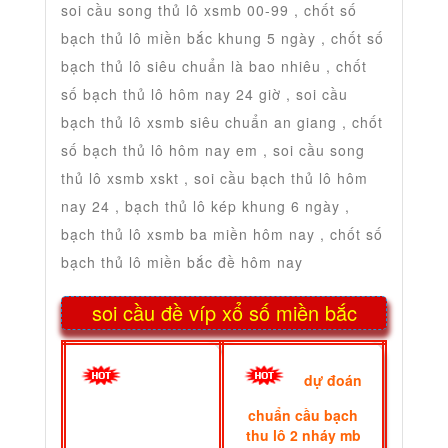
soi cầu song thủ lô xsmb 00-99 , chốt số
bạch thủ lô miền bắc khung 5 ngày , chốt số
bạch thủ lô siêu chuẩn là bao nhiêu , chốt
số bạch thủ lô hôm nay 24 giờ , soi cầu
bạch thủ lô xsmb siêu chuẩn an giang , chốt
số bạch thủ lô hôm nay em , soi cầu song
thủ lô xsmb xskt , soi cầu bạch thủ lô hôm
nay 24 , bạch thủ lô kép khung 6 ngày ,
bạch thủ lô xsmb ba miền hôm nay , chốt số
bạch thủ lô miền bắc đề hôm nay
soi cầu đề víp xổ số miền bắc
dự
dự đoán
chuẩn cầu bạch
đoán chuẩn
thu lô 2 nháy mb
cầu bạch thủ lô