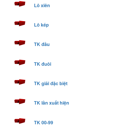
Lô xiên
Lô kép
TK đầu
TK đuôi
TK giải đặc biệt
TK lần xuất hiện
TK 00-99