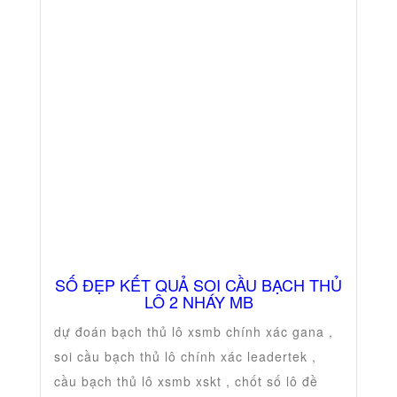
SỐ ĐẸP KẾT QUẢ SOI CẦU BẠCH THỦ
LÔ 2 NHÁY MB
dự đoán bạch thủ lô xsmb chính xác gana ,
soi cầu bạch thủ lô chính xác leadertek ,
cầu bạch thủ lô xsmb xskt , chốt số lô đề