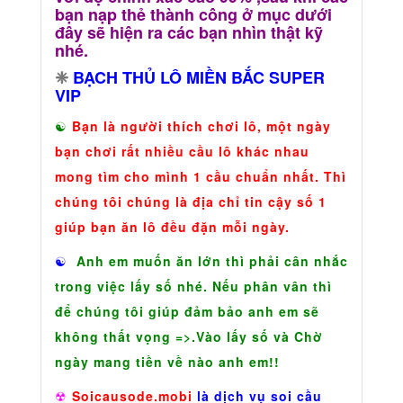
bạn nạp thẻ thành công ở mục dưới
đây sẽ hiện ra các bạn nhìn thật kỹ
nhé.
❈
BẠCH THỦ LÔ MIỀN BẮC SUPER
VIP
☯
Bạn là người thích chơi lô, một ngày
bạn chơi rất nhiều cầu lô khác nhau
mong tìm cho mình 1 cầu chuẩn nhất. Thì
chúng tôi chúng là địa chỉ tin cậy số 1
giúp bạn ăn lô đều đặn mỗi ngày.
☯
Anh em muốn ăn lớn thì phải cân nhắc
trong việc lấy số nhé. Nếu phân vân thì
để chúng tôi giúp đảm bảo anh em sẽ
không thất vọng =>.Vào lấy số và Chờ
ngày mang tiền về nào anh em!!
☢
Soicausode.mobi
là dịch vụ soi cầu