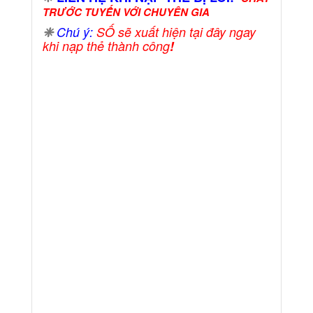
TRƯỚC TUYẾN VỚI CHUYÊN GIA
❈
Chú ý:
SỐ sẽ xuất hiện tại đây ngay
khi nạp thẻ thành công
!