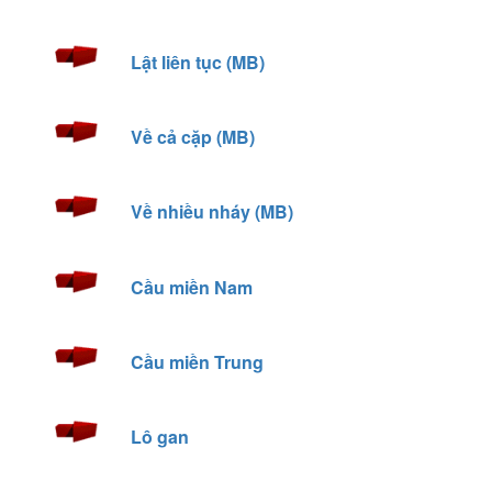
Lật liên tục (MB)
Về cả cặp (MB)
Về nhiều nháy (MB)
Cầu miền Nam
Cầu miền Trung
Lô gan