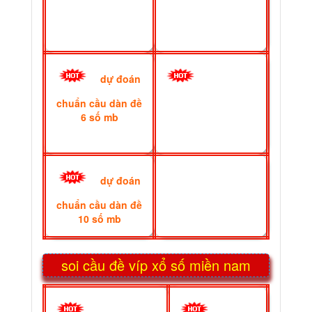
cầu đề đầu
thủ lô mb
đuôi mb
dự đoán
dự đoán
chuẩn cầu dàn đề
chuẩn cầu dàn
6 số mb
đề 8 số mb
dự đoán
chuẩn cầu dàn đề
10 số mb
soi cầu đề víp xổ số miền nam