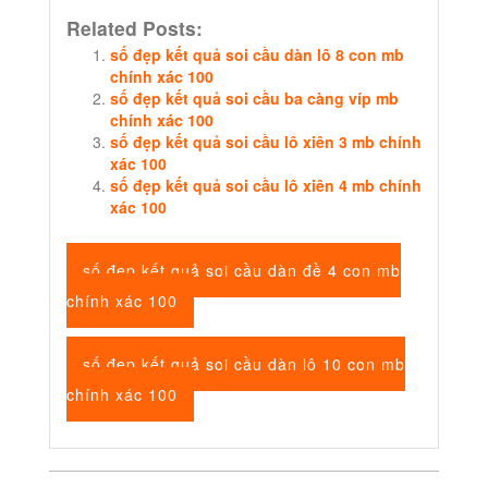
Related Posts:
số đẹp kết quả soi cầu dàn lô 8 con mb
chính xác 100
số đẹp kết quả soi cầu ba càng víp mb
chính xác 100
số đẹp kết quả soi cầu lô xiên 3 mb chính
xác 100
số đẹp kết quả soi cầu lô xiên 4 mb chính
xác 100
số đẹp kết quả soi cầu dàn đề 4 con mb
chính xác 100
số đẹp kết quả soi cầu dàn lô 10 con mb
chính xác 100