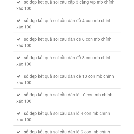
số đẹp kết quả soi cầu cặp 3 càng víp mb chính
xác 100
số đẹp kết quả soi cầu dàn đề 4 con mb chính
xác 100
số đẹp kết quả soi cầu dàn đề 6 con mb chính
xác 100
số đẹp kết quả soi cầu dàn đề 8 con mb chính
xác 100
số đẹp kết quả soi cầu dàn đề 10 con mb chính
xác 100
số đẹp kết quả soi cầu dàn lô 10 con mb chính
xác 100
số đẹp kết quả soi cầu dàn lô 4 con mb chính
xác 100
số đẹp kết quả soi cầu dàn lô 6 con mb chính