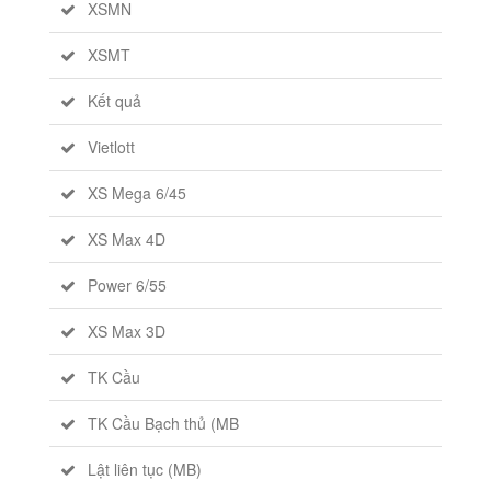
XSMN
XSMT
Kết quả
Vietlott
XS Mega 6/45
XS Max 4D
Power 6/55
XS Max 3D
TK Cầu
TK Cầu Bạch thủ (MB
Lật liên tục (MB)