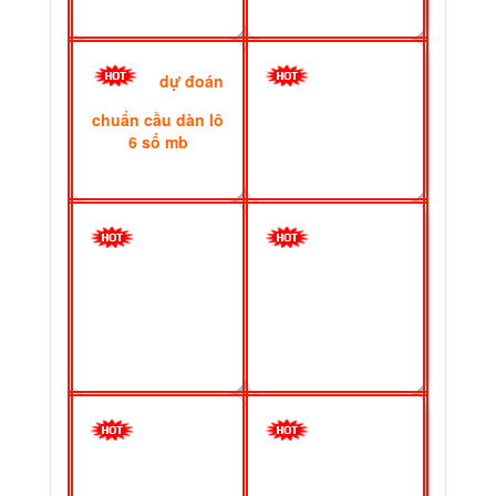
dự đoán
dự đoán
chuẩn cầu dàn lô
chuẩn cầu dàn
6 số mb
lô 8 số mb
dự
dự đoán
đoán chuẩn
chuẩn cầu dàn
cầu dàn lô xiên
lô xiên 3 mb
2 mb
dự
dự đoán
đoán chuẩn
chuẩn cầu 3