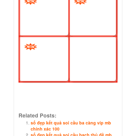
cầu đầu
dự
đuôi đặc biệt mt
đoán chuẩn
cầu lô 3 số mt
chốt sớ
đầu đuôi giải 8
miền trung
Related Posts:
số đẹp kết quả soi cầu ba càng víp mb
chính xác 100
số đẹp kết quả soi cầu bạch thủ đề mb