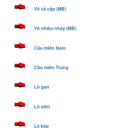
Về cả cặp (MB)
Về nhiều nháy (MB)
Cầu miền Nam
Cầu miền Trung
Lô gan
Lô xiên
Lô kép