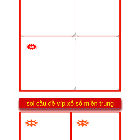
đuôi đặc biệt mn
đoán chuẩn
cầu lô 3 số
mn
dự doán
chuẩn cầu số đầu
đuôi giải 8 miền
nam
soi cầu đề víp xổ số miền trung
dự đoán
dự
chuẩn cầu xỉu
đoán chuẩn