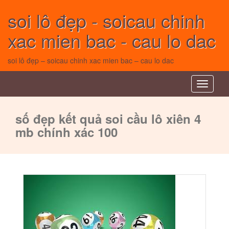
soi lô đẹp - soicau chinh
xac mien bac - cau lo dac
soi lô đẹp – soicau chinh xac mien bac – cau lo dac
Toggle
navigati
số đẹp kết quả soi cầu lô xiên 4
mb chính xác 100