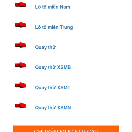
Lô tô miền Nam
Lô tô miền Trung
Quay thử
Quay thử XSMB
Quay thử XSMT
Quay thử XSMN
CHUYÊN MỤC SOI CẦU