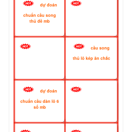
dự đoán
dự đoán
chuẩn cầu song
chuẩn cầu dàn đề
thủ đề mb
4 số mb
dự đoán
cầu song
thủ lô kép ăn chắc
chuẩn cầu dàn lô
4 số mb
dự đoán
dự đoán
chuẩn cầu dàn lô 6
chuẩn cầu dàn lô
số mb
8 số mb