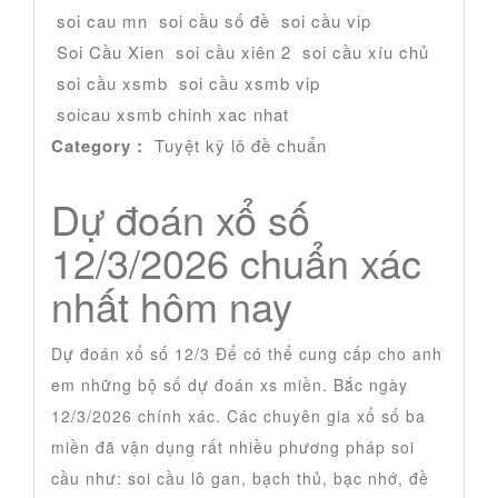
soi cau mn
soi cầu số đề
soi cầu vip
Soi Cầu Xien
soi cầu xiên 2
soi cầu xíu chủ
soi cầu xsmb
soi cầu xsmb vip
soicau xsmb chinh xac nhat
Category :
Tuyệt kỹ lô đề chuẩn
Dự đoán xổ số
12/3/2026 chuẩn xác
nhất hôm nay
Dự đoán xổ số 12/3 Để có thể cung cấp cho anh
em những bộ số dự đoán xs miền. Bắc ngày
12/3/2026 chính xác. Các chuyên gia xổ số ba
miền đã vận dụng rất nhiều phương pháp soi
cầu như: soi cầu lô gan, bạch thủ, bạc nhớ, đề