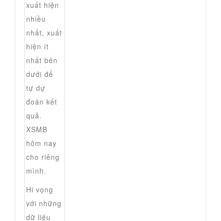
xuất hiện
nhiều
nhất, xuất
hiện ít
nhất bên
dưới để
tự dự
đoán kết
quả.
XSMB
hôm nay
cho riêng
mình.
Hi vọng
với những
dữ liệu