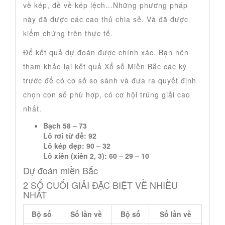
về kép, đề về kép lệch…Những phương pháp
này đã được các cao thủ chia sẻ. Và đã được
kiểm chứng trên thực tế.
Để kết quả dự đoán được chính xác. Bạn nên
tham khảo lại kết quả Xổ số Miền Bắc các kỳ
trước để có cơ sở so sánh và đưa ra quyết định
chọn con số phù hợp, có cơ hội trúng giải cao
nhất.
Bạch 58 – 73
Lô rơi từ đề: 92
Lô kép đẹp: 90 – 32
Lô xiên (xiên 2, 3): 60 – 29 – 10
Dự đoán miền Bắc
2 SỐ CUỐI GIẢI ĐẶC BIỆT VỀ NHIỀU
NHẤT
Bộ số
Số lần về
Bộ số
Số lần về