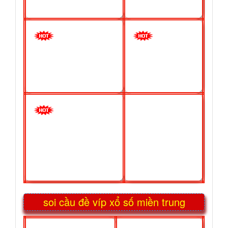
cầu đầu
dự
đuôi đặc biệt mn
đoán chuẩn
cầu lô 3 số mn
dự doán
chuẩn cầu số đầu
đuôi giải 8 miền
nam
soi cầu đề víp xổ số miền trung