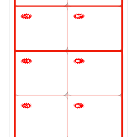
dự đoán
dự đoán
chuẩn cầu dàn lô
chuẩn cầu dàn lô
xiên 2 mb
xiên 3 mb
dự đoán
dự đoán
chuẩn cầu dàn lô
chuẩn cầu 3 càng
xiên 4 mb
mb ăn lớn
dự đoán
dự đoán
chuẩn cầu dàn 3
chuẩn cầu dàn lô
càng 2 số
10 số mb