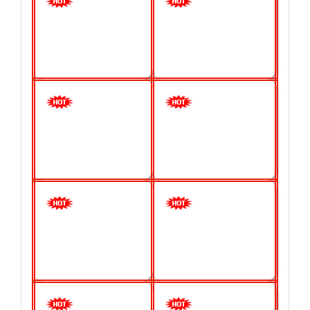
dự đoán
dự đoán
chuẩn cầu dàn lô
chuẩn cầu dàn lô
xiên 2 mb
xiên 3 mb
dự đoán
dự đoán
chuẩn cầu dàn lô
chuẩn cầu 3 càng
xiên 4 mb
mb ăn lớn
dự đoán
dự đoán
chuẩn cầu dàn 3
chuẩn cầu dàn lô
càng 2 số
10 số mb
dự đoán
dự đoán