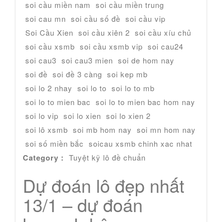
soi cầu miền nam
soi cầu miền trung
soi cau mn
soi cầu số đề
soi cầu vip
Soi Cầu Xien
soi cầu xiên 2
soi cầu xíu chủ
soi cầu xsmb
soi cầu xsmb vip
soi cau24
soi cau3
soi cau3 mien
soi de hom nay
soi đề
soi đề 3 càng
soi kep mb
soi lo 2 nhay
soi lo to
soi lo to mb
soi lo to mien bac
soi lo to mien bac hom nay
soi lo vip
soi lo xien
soi lo xien 2
soi lô xsmb
soi mb hom nay
soi mn hom nay
soi số miền bắc
soicau xsmb chinh xac nhat
Category :
Tuyệt kỹ lô đề chuẩn
Dự đoán lô đẹp nhất
13/1 – dự đoán