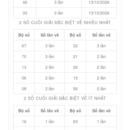
46
3 lần
13/10/2026
33
3 lần
13/10/2026
2 SỐ CUỐI GIẢI ĐẶC BIỆT VỀ NHIỀU NHẤT
Bộ số
Số lần về
Bộ số
Số lần về
67
3 lần
32
3 lần
70
3 lần
21
2 lần
13
2 lần
26
2 lần
06
2 lần
15
2 lần
08
2 lần
56
2 lần
2 SỐ CUỐI GIẢI ĐẶC BIỆT VỀ ÍT NHẤT
Bộ số
Số lần về
Bộ số
Số lần về
16
1 lần
63
1 lần