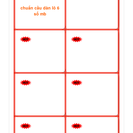
chuẩn cầu dàn lô 6
chuẩn cầu dàn lô
số mb
8 số mb
dự đoán
dự đoán
chuẩn cầu dàn lô
chuẩn cầu dàn lô
xiên 2 mb
xiên 3 mb
dự đoán
dự đoán
chuẩn cầu dàn lô
chuẩn cầu 3 càng
xiên 4 mb
mb ăn lớn
dự đoán
dự đoán