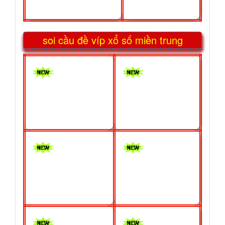
soi cầu đề víp xổ số miền trung
dự đoán
dự đoán
chuẩn cầu xỉu chủ
chuẩn cầu giải
mt
đặc biệt
dự đoán
dự đoán
chuẩn cầu giải 8
chuẩn cầu bao lô
mt
mt