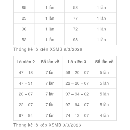
85
1 lần
53
1 lần
25
1 lần
77
1 lần
96
1 lần
72
1 lần
52
1 lần
98
1 lần
Thống kê lô xiên XSMB 9/3/2026
Lô xiên 2
Số lần về
Lô xiên 3
Số lần về
47 – 18
7 lần
58 – 20 – 07
5 lần
47 – 31
7 lần
22 – 20 – 07
5 lần
20 – 07
7 lần
97 – 94 – 62
5 lần
22 – 07
7 lần
97 – 94 – 07
5 lần
97 – 94
7 lần
74 – 13 – 07
4 lần
Thống kê lô kép XSMB 9/3/2026