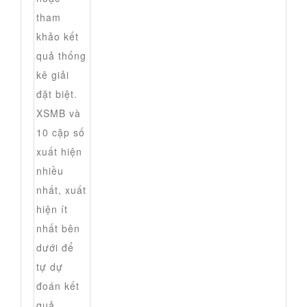
tham
khảo kết
quả thống
kê giải
đặt biệt.
XSMB và
10 cặp số
xuất hiện
nhiều
nhất, xuất
hiện ít
nhất bên
dưới để
tự dự
đoán kết
quả.