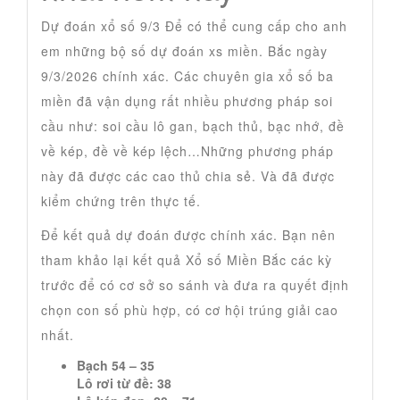
Dự đoán xổ số 9/3 Để có thể cung cấp cho anh
em những bộ số dự đoán xs miền. Bắc ngày
9/3/2026 chính xác. Các chuyên gia xổ số ba
miền đã vận dụng rất nhiều phương pháp soi
cầu như: soi cầu lô gan, bạch thủ, bạc nhớ, đề
về kép, đề về kép lệch…Những phương pháp
này đã được các cao thủ chia sẻ. Và đã được
kiểm chứng trên thực tế.
Để kết quả dự đoán được chính xác. Bạn nên
tham khảo lại kết quả Xổ số Miền Bắc các kỳ
trước để có cơ sở so sánh và đưa ra quyết định
chọn con số phù hợp, có cơ hội trúng giải cao
nhất.
Bạch 54 – 35
Lô rơi từ đề: 38