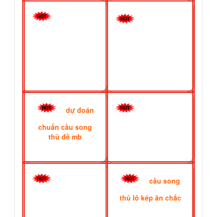
dự đoán
dự
chuẩn cầu bạch
đoán chuẩn
thủ lô kép
cầu bạch thủ
đề mb
dự đoán
dự đoán
chuẩn cầu song
chuẩn cầu dàn đề
thủ đề mb
4 số mb
dự đoán
cầu song
thủ lô kép ăn chắc
chuẩn cầu dàn lô
4 số mb