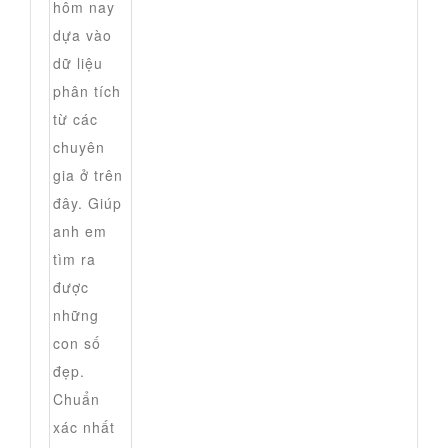
hôm nay
dựa vào
dữ liệu
phân tích
từ các
chuyên
gia ở trên
đây. Giúp
anh em
tìm ra
được
những
con số
đẹp.
Chuẩn
xác nhất