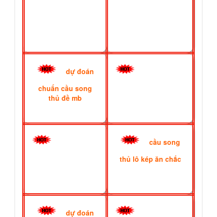
đoán chuẩn
thủ lô kép
cầu bạch thủ
đề mb
dự đoán
dự đoán
chuẩn cầu song
chuẩn cầu dàn đề
thủ đề mb
4 số mb
dự đoán
cầu song
thủ lô kép ăn chắc
chuẩn cầu dàn lô
4 số mb
dự đoán
dự đoán