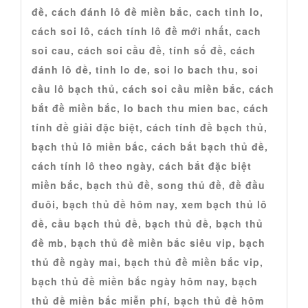
đề, cách đánh lô đề miền bắc, cach tinh lo,
cách soi lô, cách tính lô đề mới nhất, cach
soi cau, cách soi cầu đề, tính số đề, cách
đánh lô đề, tinh lo de, soi lo bach thu, soi
cầu lô bạch thủ, cách soi cầu miền bắc, cách
bắt đề miền bắc, lo bach thu mien bac, cách
tính đề giải đặc biệt, cách tính đề bạch thủ,
bạch thủ lô miền bắc, cách bắt bạch thủ đề,
cách tính lô theo ngày, cách bắt đặc biệt
miền bắc, bạch thủ đề, song thủ đề, đề đầu
đuôi, bạch thủ đề hôm nay, xem bạch thủ lô
đề, cầu bạch thủ đề, bạch thủ đề, bạch thủ
đề mb, bạch thủ đề miền bắc siêu vip, bạch
thủ đề ngày mai, bạch thủ đề miền bắc vip,
bạch thủ đề miền bắc ngày hôm nay, bạch
thủ đề miền bắc miễn phí, bạch thủ đề hôm