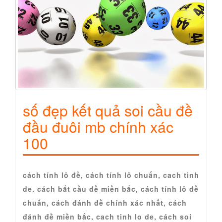
số đẹp kết quả soi cầu đề
đầu đuôi mb chính xác
100
cách tính lô đề, cách tính lô chuẩn, cach tinh
de, cách bắt cầu đề miền bắc, cách tính lô đề
chuẩn, cách đánh đề chính xác nhất, cách
đánh đề miền bắc, cach tinh lo de, cách soi