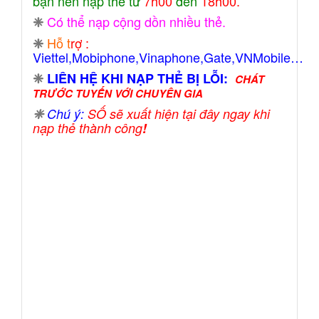
bạn nên nạp thẻ từ
7h00
đến
18h00.
Có thể nạp cộng dồn nhiều thẻ.
❈
H
ỗ t
rợ :
❈
Viettel,Mobiphone,Vinaphone,Gate,VNMobile…
❈
LIÊN HỆ KHI NẠP THẺ BỊ LỖI:
CHÁT
TRƯỚC TUYẾN VỚI CHUYÊN GIA
❈
Chú ý:
SỐ sẽ xuất hiện tại đây ngay khi
nạp thẻ thành công
!