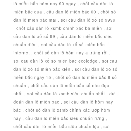
lô miền bắc hôm nay 90 ngày , chốt cầu dàn lô
miền bắc qua , cầu dàn lô miền bắc 00 , chốt số
dàn lô miền bắc mai , soi cầu dàn lô xổ số 9999
, chốt cầu dàn lô xsmb chính xác ba miền , soi
cầu dàn lô xổ số 99 , cầu dàn lô miền bắc siêu
chuẩn diễn , soi cầu dàn lô xổ số miền bắc
internet , chốt số dàn lô hôm nay a trúng rồi ,
soi cầu dàn lô xổ số miền bắc ecolodge , soi cầu
dàn lô xổ số miền bắc xiên , soi cầu dàn lô xổ số
miền bắc ngày 15 , chốt số dàn lô miền bắc 6 số
chuẩn , chốt cầu dàn lô miền bắc số nào đẹp
nhất , soi cầu dàn lô xsmb siêu chuẩn nhất , dự
đoán dàn lô miền bắc , soi cầu dàn lô hôm nay
bắc , chốt số dàn lô xsmb chính xác ướp hôm
nay , cầu dàn lô miền bắc siêu chuẩn rừng ,
chốt cầu dàn lô miền bắc siêu chuẩn lộc , soi