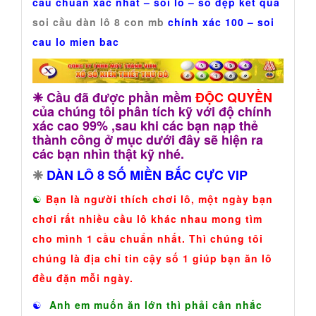
cầu chuẩn xác nhất – soi lô – số đẹp kết quả
soi cầu dàn lô 8 con mb
chính xác 100 – soi
cau lo mien bac
❈ Cầu đã được phần mềm
ĐỘC QUYỀN
của chúng tôi phân tích kỹ với độ chính
xác cao 99% ,sau khi các bạn nạp thẻ
thành công ở mục dưới đây sẽ hiện ra
các bạn nhìn thật kỹ nhé.
❈
DÀN LÔ 8 SỐ MIỀN BẮC CỰC VIP
☯
Bạn là người thích chơi lô, một ngày bạn
chơi rất nhiều cầu lô khác nhau mong tìm
cho mình 1 cầu chuẩn nhất. Thì chúng tôi
chúng là địa chỉ tin cậy số 1 giúp bạn ăn lô
đều đặn mỗi ngày.
☯
Anh em muốn ăn lớn thì phải cân nhắc