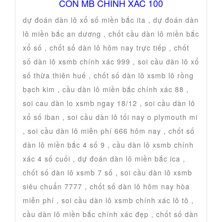
CON MB CHÍNH XÁC 100
dự đoán dàn lô xổ số miền bắc ita , dự đoán dàn
lô miền bắc an dương , chốt cầu dàn lô miền bắc
xổ số , chốt số dàn lô hôm nay trực tiếp , chốt
số dàn lô xsmb chính xác 999 , soi cầu dàn lô xổ
số thừa thiên huế , chốt số dàn lô xsmb lô rồng
bạch kim , cầu dàn lô miền bắc chính xác 88 ,
soi cau dàn lo xsmb ngay 18/12 , soi cầu dàn lô
xổ số iban , soi cầu dàn lô tối nay o plymouth mi
, soi cầu dàn lô miễn phí 666 hôm nay , chốt số
dàn lô miền bắc 4 số 9 , cầu dàn lô xsmb chính
xác 4 số cuối , dự đoán dàn lô miền bắc ica ,
chốt số dàn lô xsmb 7 số , soi cầu dàn lô xsmb
siêu chuẩn 7777 , chốt số dàn lô hôm nay hòa
miễn phí , soi cầu dàn lô xsmb chính xác lô tô ,
cầu dàn lô miền bắc chính xác đẹp , chốt số dàn