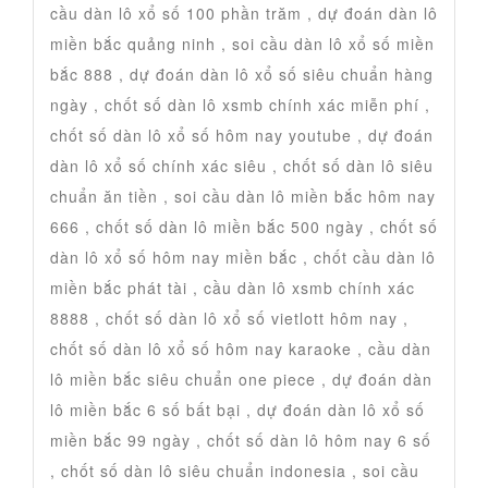
cầu dàn lô xổ số 100 phần trăm , dự đoán dàn lô
miền bắc quảng ninh , soi cầu dàn lô xổ số miền
bắc 888 , dự đoán dàn lô xổ số siêu chuẩn hàng
ngày , chốt số dàn lô xsmb chính xác miễn phí ,
chốt số dàn lô xổ số hôm nay youtube , dự đoán
dàn lô xổ số chính xác siêu , chốt số dàn lô siêu
chuẩn ăn tiền , soi cầu dàn lô miền bắc hôm nay
666 , chốt số dàn lô miền bắc 500 ngày , chốt số
dàn lô xổ số hôm nay miền bắc , chốt cầu dàn lô
miền bắc phát tài , cầu dàn lô xsmb chính xác
8888 , chốt số dàn lô xổ số vietlott hôm nay ,
chốt số dàn lô xổ số hôm nay karaoke , cầu dàn
lô miền bắc siêu chuẩn one piece , dự đoán dàn
lô miền bắc 6 số bất bại , dự đoán dàn lô xổ số
miền bắc 99 ngày , chốt số dàn lô hôm nay 6 số
, chốt số dàn lô siêu chuẩn indonesia , soi cầu