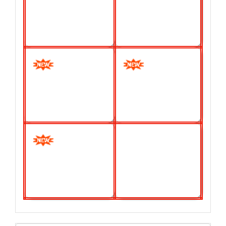
chuẩn cầu cặp xỉu
chuẩn cầu song
chủ mt
thủ lô
cầu đầu
dự đoán
đuôi đặc biệt mt
chuẩn cầu lô 3
số mt
chốt sớ
đầu đuôi giải 8
miền trung