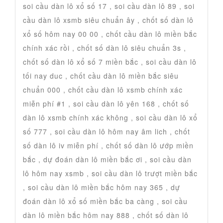
soi cầu dàn lô xổ số 17 , soi cầu dàn lô 89 , soi
cầu dàn lô xsmb siêu chuẩn ây , chốt số dàn lô
xổ số hôm nay 00 00 , chốt cầu dàn lô miền bắc
chính xác rồi , chốt số dàn lô siêu chuẩn 3s ,
chốt số dàn lô xổ số 7 miền bắc , soi cầu dàn lô
tối nay duc , chốt cầu dàn lô miền bắc siêu
chuẩn 000 , chốt cầu dàn lô xsmb chính xác
miễn phí #1 , soi cầu dàn lô yên 168 , chốt số
dàn lô xsmb chính xác không , soi cầu dàn lô xổ
số 777 , soi cầu dàn lô hôm nay âm lich , chốt
số dàn lô iv miễn phí , chốt số dàn lô ướp miền
bắc , dự đoán dàn lô miền bắc ơi , soi cầu dàn
lô hôm nay xsmb , soi cầu dàn lô trượt miền bắc
, soi cầu dàn lô miền bắc hôm nay 365 , dự
đoán dàn lô xổ số miền bắc ba càng , soi cầu
dàn lô miền bắc hôm nay 888 , chốt số dàn lô