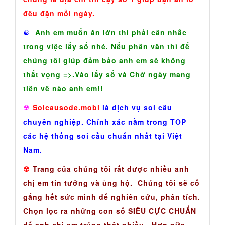
đều đặn mỗi ngày.
☯
Anh em muốn ăn lớn thì phải cân nhắc
trong việc lấy số nhé. Nếu phân vân thì để
chúng tôi giúp đảm bảo anh em sẽ không
thất vọng =>.Vào lấy số và Chờ ngày mang
tiền về nào anh em!!
☢
Soicausode.mobi
là dịch vụ soi cầu
chuyên nghiệp. Chính xác nằm trong TOP
các hệ thống soi cầu chuẩn nhất tại Việt
Nam.
☢
Trang của chúng tôi rất được nhiều anh
chị em tin tưởng và ủng hộ. Chúng tôi sẽ cố
gắng hết sức mình để nghiên cứu, phân tích.
Chọn lọc ra những con số SIÊU CỰC CHUẨN
để anh chị em trúng thật nhiều . Hơn nữa