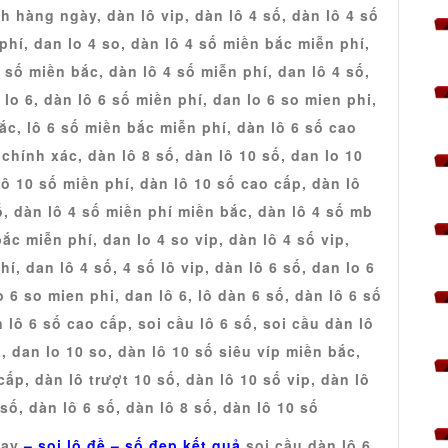
h hàng ngày, dàn lô vip, dàn lô 4 số, dàn lô 4 số
hí, dan lo 4 so, dàn lô 4 số miền bắc miễn phí,
4 số miền bắc, dàn lô 4 số miễn phí, dan lô 4 số,
n lo 6, dàn lô 6 số miền phí, dan lo 6 so mien phi,
bắc, lô 6 số miền bắc miễn phí, dàn lô 6 số cao
 chính xác, dàn lô 8 số, dàn lô 10 số, dan lo 10
lô 10 số miền phí, dàn lô 10 số cao cấp, dàn lô
số, dàn lô 4 số miền phí miền bắc, dàn lô 4 số mb
ắc miễn phí, dan lo 4 so vip, dàn lô 4 số vip,
í, dan lô 4 số, 4 số lô vip, dàn lô 6 số, dan lo 6
o 6 so mien phi, dan lô 6, lô dàn 6 số, dàn lô 6 số
 lô 6 số cao cấp, soi cầu lô 6 số, soi cầu dàn lô
, dan lo 10 so, dàn lô 10 số siêu víp miền bắc,
cấp, dàn lô trượt 10 số, dàn lô 10 số vip, dàn lô
 số, dàn lô 6 số, dàn lô 8 số, dàn lô 10 số
nay
– soi lô đề –
số đẹp kết quả
soi cầu dàn lô 6