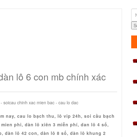
S
 dàn lô 6 con mb chính xác
 - soicau chinh xac mien bac - cau lo dac
ôm nay, cau lo bạch thu, lô vip 24h, soi cầu bạch
 mien phi, dàn lô xiên 3 miễn phí, dan lô 4 số,
, dàn lô 42 con, dàn lô 8 số, dàn lô khung 2