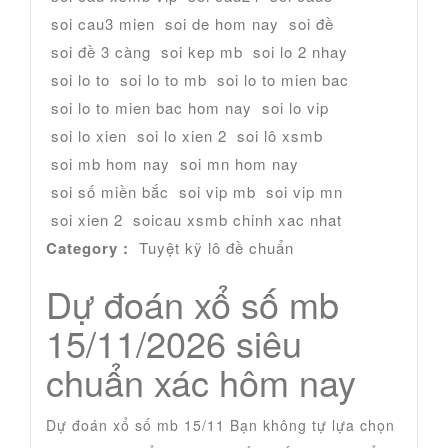
soi cau3 mien
soi de hom nay
soi đề
soi đề 3 càng
soi kep mb
soi lo 2 nhay
soi lo to
soi lo to mb
soi lo to mien bac
soi lo to mien bac hom nay
soi lo vip
soi lo xien
soi lo xien 2
soi lô xsmb
soi mb hom nay
soi mn hom nay
soi số miền bắc
soi vip mb
soi vip mn
soi xien 2
soicau xsmb chinh xac nhat
Category :
Tuyệt kỹ lô đề chuẩn
Dự đoán xổ số mb
15/11/2026 siêu
chuẩn xác hôm nay
Dự đoán xổ số mb 15/11 Bạn không tự lựa chọn