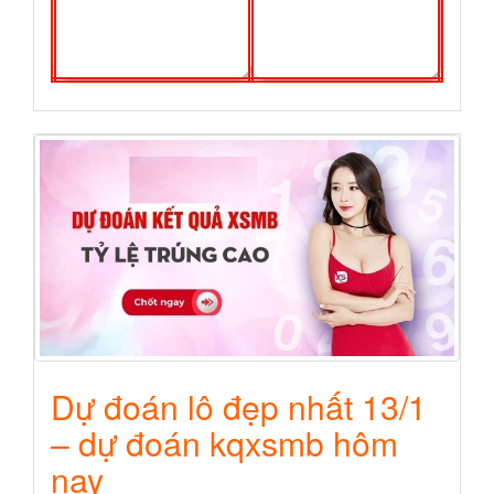
đầu đuôi giải 8
miền trung
Dự đoán lô đẹp nhất 13/1
– dự đoán kqxsmb hôm
nay