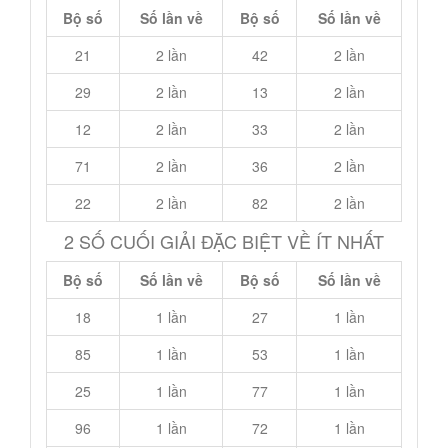
Bộ số
Số lần về
Bộ số
Số lần về
21
2 lần
42
2 lần
29
2 lần
13
2 lần
12
2 lần
33
2 lần
71
2 lần
36
2 lần
22
2 lần
82
2 lần
2 SỐ CUỐI GIẢI ĐẶC BIỆT VỀ ÍT NHẤT
Bộ số
Số lần về
Bộ số
Số lần về
18
1 lần
27
1 lần
85
1 lần
53
1 lần
25
1 lần
77
1 lần
96
1 lần
72
1 lần