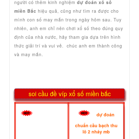
người có thêm kinh nghiệm
dự đoán xổ số
miền Bắc
hiệu quả, cũng như tìm ra được cho
mình con số may mắn trong ngày hôm sau. Tuy
nhiên, anh em chỉ nên chơi xổ số theo đúng quy
định của nhà nước, hãy tham gia dựa trên hình
thức giải trí và vui vẻ. chúc anh em thành công
và may mắn.
Dự đoán XS miền Bắc
XSMB chính xác
soi cầu đề víp xổ số miền bắc
dự đoán
dự đoán
chuẩn cầu bạch thu
chuẩn cầu bạch
lô 2 nháy mb
thủ lô mb