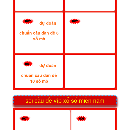
dự đoán
dự đoán
chuẩn cầu dàn đề 6
chuẩn cầu dàn đề
số mb
8 số mb
dự đoán
chuẩn cầu dàn đề
10 số mb
soi cầu đề víp xổ số miền nam
dự đoán
dự