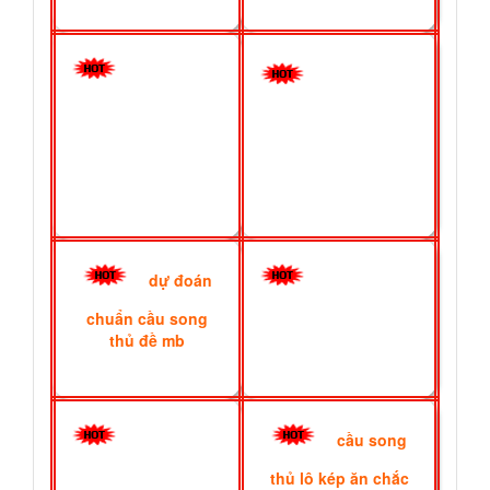
dự đoán
dự
chuẩn cầu bạch
đoán chuẩn
thủ lô kép
cầu bạch thủ
đề mb
dự đoán
dự đoán
chuẩn cầu song
chuẩn cầu dàn đề
thủ đề mb
4 số mb
dự đoán
cầu song
thủ lô kép ăn chắc
chuẩn cầu dàn lô