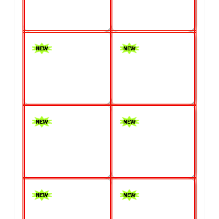
mt
đặc biệt
dự đoán
dự đoán
chuẩn cầu giải 8
chuẩn cầu bao lô
mt
mt
dự đoán
dự đoán
chuẩn cầu cặp xỉu
chuẩn cầu song
chủ mt
thủ lô
cầu đầu
dự đoán
đuôi đặc biệt mt
chuẩn cầu lô 3