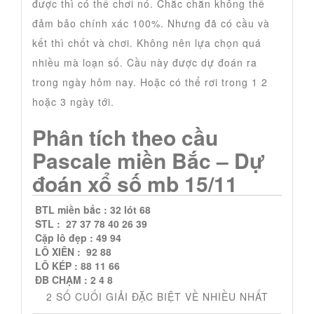
được thì có thể chơi nó. Chắc chắn không thể
đảm bảo chính xác 100%. Nhưng đã có cầu và
kết thì chốt và chơi. Không nên lựa chọn quá
nhiều mà loạn số. Cầu này được dự đoán ra
trong ngày hôm nay. Hoặc có thể rơi trong 1 2
hoặc 3 ngày tới.
Phân tích theo cầu
Pascale miền Bắc – Dự
đoán xổ số mb 15/11
BTL miền bắc : 32 lót 68
STL : 27 37 78 40 26 39
Cặp lô đẹp : 49 94
LÔ XIÊN : 92 88
LÔ KÉP : 88 11 66
ĐB CHẠM : 2 4 8
2 SỐ CUỐI GIẢI ĐẶC BIỆT VỀ NHIỀU NHẤT