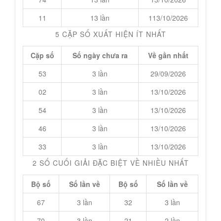
11
13 lần
113/10/2026
5 CẶP SỐ XUẤT HIỆN ÍT NHẤT
Cặp số
Số ngày chưa ra
Về gần nhất
53
3 lần
29/09/2026
02
3 lần
13/10/2026
54
3 lần
13/10/2026
46
3 lần
13/10/2026
33
3 lần
13/10/2026
2 SỐ CUỐI GIẢI ĐẶC BIỆT VỀ NHIỀU NHẤT
Bộ số
Số lần về
Bộ số
Số lần về
67
3 lần
32
3 lần
70
3 lần
21
2 lần