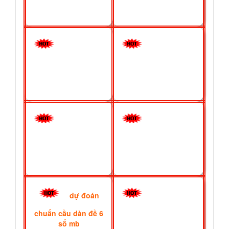
xiên 4 mb
mb ăn lớn
dự đoán
dự đoán
chuẩn cầu dàn 3
chuẩn cầu dàn lô
càng 2 số
10 số mb
dự đoán
dự đoán
chuẩn cầu đề
chuẩn cầu song
đầu đuôi mb
thủ lô mb
dự đoán
dự đoán
chuẩn cầu dàn đề 6
chuẩn cầu dàn đề
số mb