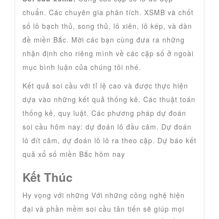
chuẩn. Các chuyên gia phân tích. XSMB và chốt
số lô bạch thủ, song thủ, lô xiên, lô kép, và dàn
đề miền Bắc. Mời các bạn cùng đưa ra những
nhận định cho riêng mình về các cặp số ở ngoài
mục bình luận của chúng tôi nhé.
Kết quả soi cầu với tỉ lệ cao và được thực hiện
dựa vào những kết quả thống kê. Các thuật toán
thống kê, quy luật. Các phương pháp dự đoán
soi cầu hôm nay: dự đoán lô đầu câm. Dự đoán
lô đít câm, dự đoán lô lô ra theo cặp. Dự báo kết
quả xổ số miền Bắc hôm nay
Kết Thúc
Hy vọng với những Với những công nghệ hiện
đại và phần mềm soi cầu tân tiến sẽ giúp mọi