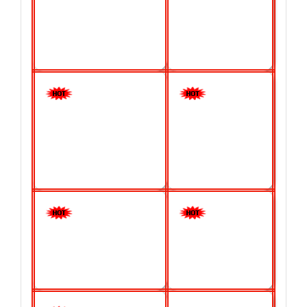
chuẩn cầu giải 8 mn
đoán chuẩn
cầu bao lô mn
dự đoán
dự
chuẩn cầu cặp xỉu
đoán chuẩn
chủ mn
cầu song thủ
lô mn
cầu đầu
dự
đuôi đặc biệt mn
đoán chuẩn
cầu lô 3 số mn