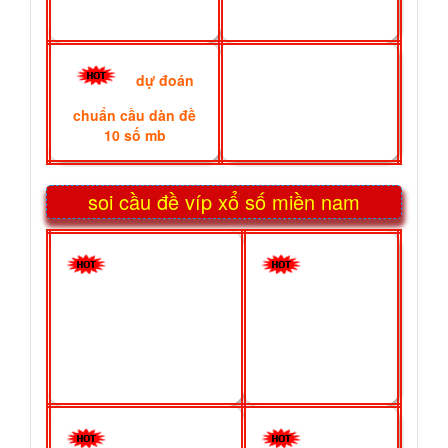
8 số mb
dự đoán
chuẩn cầu dàn đề
10 số mb
soi cầu đề víp xổ số miền nam
dự đoán
dự
chuẩn cầu xỉu chủ
đoán chuẩn
mn
cầu giải đặc
biệt mn
dự đoán
dự