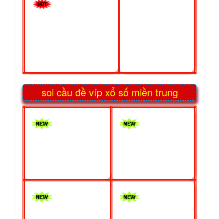
dự doán
chuẩn cầu số đầu
đuôi giải 8 miền
nam
soi cầu đề víp xổ số miền trung
dự đoán
dự đoán
chuẩn cầu xỉu chủ
chuẩn cầu giải
mt
đặc biệt
dự đoán
dự đoán