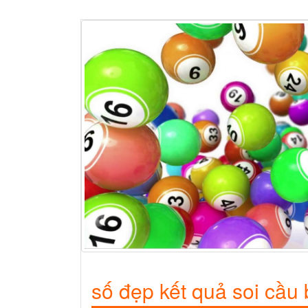
số đẹp kết quả soi cầu