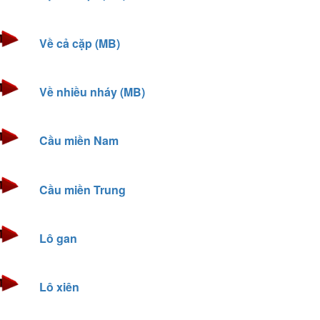
Về cả cặp (MB)
Về nhiều nháy (MB)
Cầu miền Nam
Cầu miền Trung
Lô gan
Lô xiên