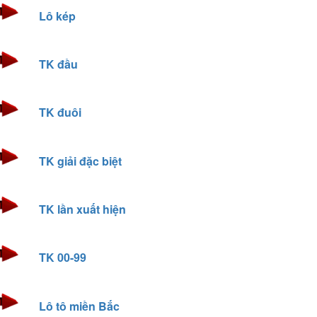
Lô kép
TK đầu
TK đuôi
TK giải đặc biệt
TK lần xuất hiện
TK 00-99
Lô tô miền Bắc