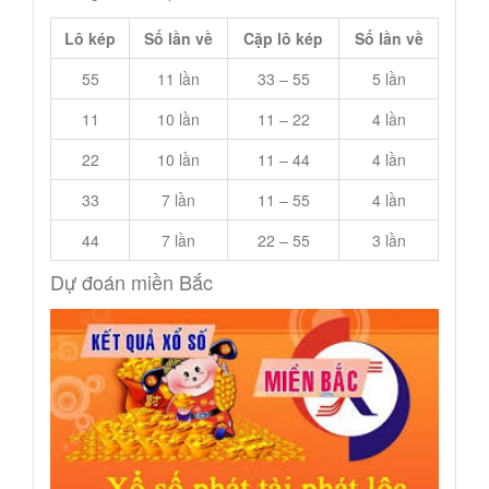
Lô kép
Số lần về
Cặp lô kép
Số lần về
55
11 lần
33 – 55
5 lần
11
10 lần
11 – 22
4 lần
22
10 lần
11 – 44
4 lần
33
7 lần
11 – 55
4 lần
44
7 lần
22 – 55
3 lần
Dự đoán miền Bắc