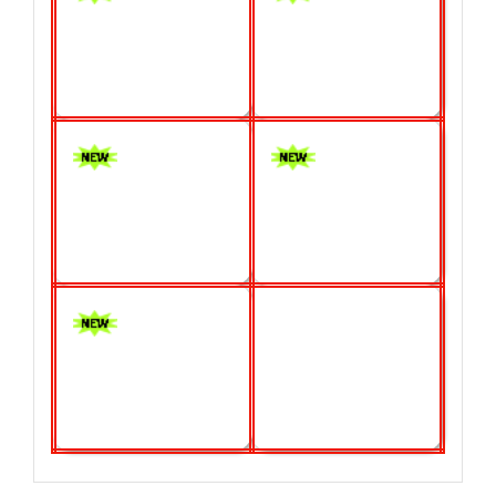
chuẩn cầu cặp xỉu
chuẩn cầu song
chủ mt
thủ lô
cầu đầu
dự đoán
đuôi đặc biệt mt
chuẩn cầu lô 3
số mt
chốt sớ
đầu đuôi giải 8
miền trung