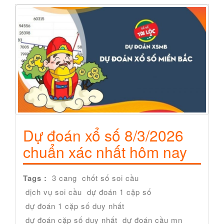
Dự đoán xổ số 8/3/2026
chuẩn xác nhất hôm nay
Tags :
3 cang
chốt số soi cầu
dịch vụ soi cầu
dự đoán 1 cặp số
dự đoán 1 cặp số duy nhất
dự đoán cặp số duy nhất
dự đoán cầu mn