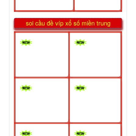
soi cầu đề víp xổ số miền trung
dự đoán
dự đoán
chuẩn cầu xỉu chủ
chuẩn cầu giải
mt
đặc biệt
dự đoán
dự đoán
chuẩn cầu giải 8
chuẩn cầu bao lô
mt
mt
dự đoán
dự đoán