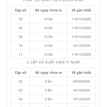
Cặp số
Số ngày chưa ra
Về gần nhất
30
19 lần
118/10/2026
42
16 lần
118/10/2026
34
13 lần
118/10/2026
74
13 lần
18/10/2026
11
13 lần
118/10/2026
5 CẶP SỐ XUẤT HIỆN ÍT NHẤT
Cặp số
Số ngày chưa ra
Về gần nhất
53
3 lần
29/09/2026
02
3 lần
18/10/2026
54
3 lần
18/10/2026