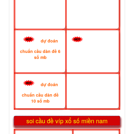
chuẩn cầu đề
chuẩn cầu song
đầu đuôi mb
thủ lô mb
dự đoán
dự đoán
chuẩn cầu dàn đề 6
chuẩn cầu dàn đề
số mb
8 số mb
dự đoán
chuẩn cầu dàn đề
10 số mb
soi cầu đề víp xổ số miền nam