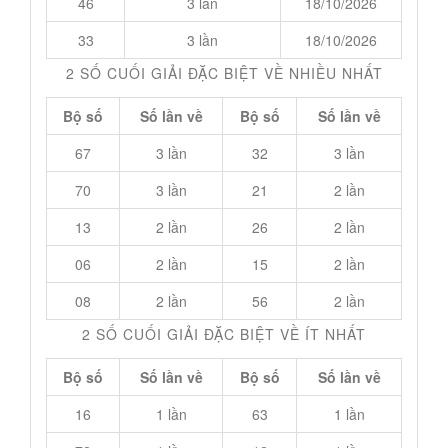
46
3 lần
18/10/2026
33
3 lần
18/10/2026
2 SỐ CUỐI GIẢI ĐẶC BIỆT VỀ NHIỀU NHẤT
Bộ số
Số lần về
Bộ số
Số lần về
67
3 lần
32
3 lần
70
3 lần
21
2 lần
13
2 lần
26
2 lần
06
2 lần
15
2 lần
08
2 lần
56
2 lần
2 SỐ CUỐI GIẢI ĐẶC BIỆT VỀ ÍT NHẤT
Bộ số
Số lần về
Bộ số
Số lần về
16
1 lần
63
1 lần