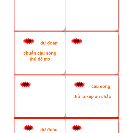
thủ lô kép
cầu bạch thủ
đề mb
dự đoán
dự đoán
chuẩn cầu song
chuẩn cầu dàn đề
thủ đề mb
4 số mb
dự đoán
cầu song
thủ lô kép ăn chắc
chuẩn cầu dàn lô
4 số mb
dự đoán
dự đoán