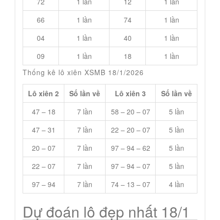
72
1 lần
12
1 lần
66
1 lần
74
1 lần
04
1 lần
40
1 lần
09
1 lần
18
1 lần
Thống kê lô xiên XSMB 18/1/2026
Lô xiên 2
Số lần về
Lô xiên 3
Số lần về
47 – 18
7 lần
58 – 20 – 07
5 lần
47 – 31
7 lần
22 – 20 – 07
5 lần
20 – 07
7 lần
97 – 94 – 62
5 lần
22 – 07
7 lần
97 – 94 – 07
5 lần
97 – 94
7 lần
74 – 13 – 07
4 lần
Dự đoán lô đẹp nhất 18/1