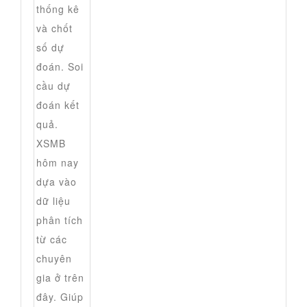
thống kê
và chốt
số dự
đoán. Soi
cầu dự
đoán kết
quả.
XSMB
hôm nay
dựa vào
dữ liệu
phân tích
từ các
chuyên
gia ở trên
đây. Giúp