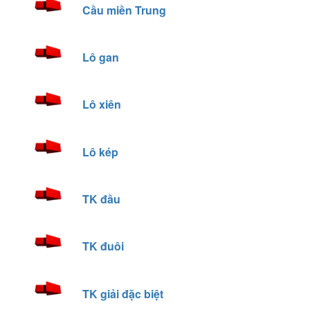
Cầu miền Trung
Lô gan
Lô xiên
Lô kép
TK đầu
TK đuôi
TK giải đặc biệt