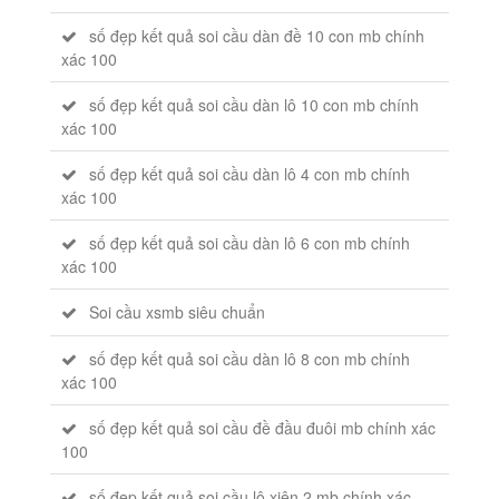
số đẹp kết quả soi cầu dàn đề 10 con mb chính
xác 100
số đẹp kết quả soi cầu dàn lô 10 con mb chính
xác 100
số đẹp kết quả soi cầu dàn lô 4 con mb chính
xác 100
số đẹp kết quả soi cầu dàn lô 6 con mb chính
xác 100
Soi cầu xsmb siêu chuẩn
số đẹp kết quả soi cầu dàn lô 8 con mb chính
xác 100
số đẹp kết quả soi cầu đề đầu đuôi mb chính xác
100
số đẹp kết quả soi cầu lô xiên 2 mb chính xác