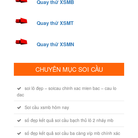
Quay thử XSMB
Quay thử XSMT
Quay thử XSMN
CHUYÊN MỤC SOI CẦU
soi lô đẹp – soicau chinh xac mien bac – cau lo
dac
Soi cầu xsmb hôm nay
số đẹp kết quả soi cầu bạch thủ lô 2 nháy mb
số đẹp kết quả soi cầu ba càng víp mb chính xác