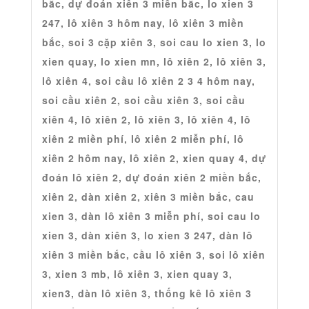
bắc, dự đoán xiên 3 miền bắc, lo xien 3
247, lô xiên 3 hôm nay, lô xiên 3 miền
bắc, soi 3 cặp xiên 3, soi cau lo xien 3, lo
xien quay, lo xien mn, lô xiên 2, lô xiên 3,
lô xiên 4, soi cầu lô xiên 2 3 4 hôm nay,
soi cầu xiên 2, soi cầu xiên 3, soi cầu
xiên 4, lô xiên 2, lô xiên 3, lô xiên 4, lô
xiên 2 miền phí, lô xiên 2 miễn phí, lô
xiên 2 hôm nay, lô xiên 2, xien quay 4, dự
đoán lô xiên 2, dự đoán xiên 2 miền bắc,
xiên 2, dàn xiên 2, xiên 3 miền bắc, cau
xien 3, dàn lô xiên 3 miễn phí, soi cau lo
xien 3, dàn xiên 3, lo xien 3 247, dàn lô
xiên 3 miền bắc, cầu lô xiên 3, soi lô xiên
3, xien 3 mb, lô xiên 3, xien quay 3,
xien3, dàn lô xiên 3, thống kê lô xiên 3