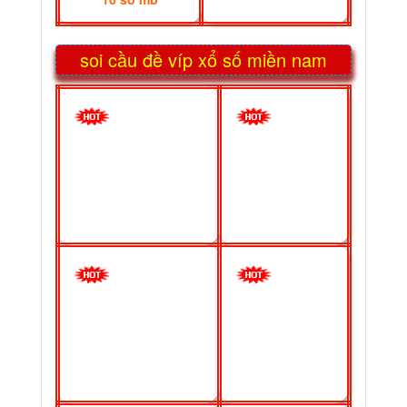
soi cầu đề víp xổ số miền nam
dự đoán
dự
chuẩn cầu xỉu
đoán chuẩn
chủ mn
cầu giải đặc
biệt mn
dự đoán
dự
chuẩn cầu giải 8
đoán chuẩn
mn
cầu bao lô
mn