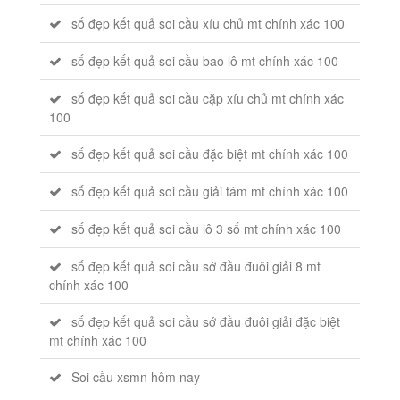
số đẹp kết quả soi cầu xíu chủ mt chính xác 100
số đẹp kết quả soi cầu bao lô mt chính xác 100
số đẹp kết quả soi cầu cặp xíu chủ mt chính xác
100
số đẹp kết quả soi cầu đặc biệt mt chính xác 100
số đẹp kết quả soi cầu giải tám mt chính xác 100
số đẹp kết quả soi cầu lô 3 số mt chính xác 100
số đẹp kết quả soi cầu sớ đầu đuôi giải 8 mt
chính xác 100
số đẹp kết quả soi cầu sớ đầu đuôi giải đặc biệt
mt chính xác 100
Soi cầu xsmn hôm nay