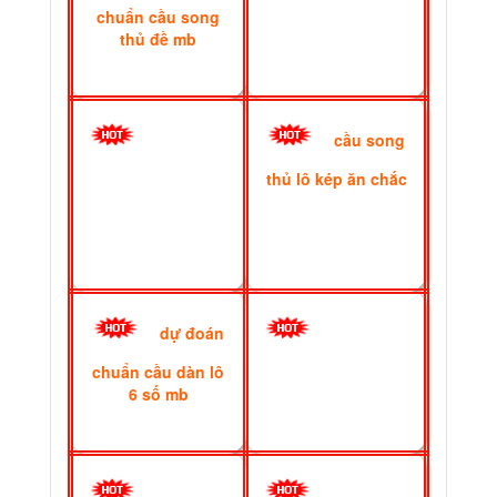
chuẩn cầu song
chuẩn cầu dàn
thủ đề mb
đề 4 số mb
dự
cầu song
thủ lô kép ăn chắc
đoán chuẩn
cầu dàn lô 4 số
mb
dự đoán
dự đoán
chuẩn cầu dàn lô
chuẩn cầu dàn
6 số mb
lô 8 số mb
dự
dự đoán