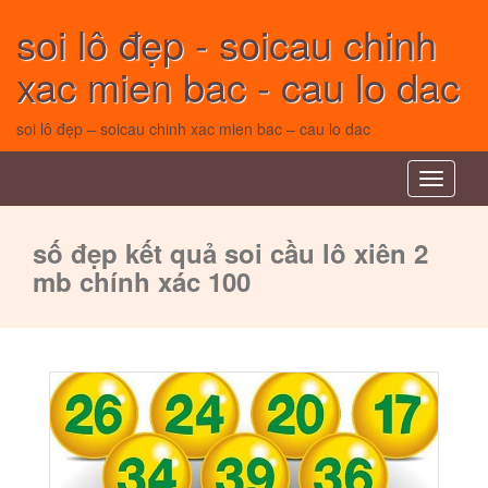
soi lô đẹp - soicau chinh
xac mien bac - cau lo dac
soi lô đẹp – soicau chinh xac mien bac – cau lo dac
Toggle
navigati
số đẹp kết quả soi cầu lô xiên 2
mb chính xác 100