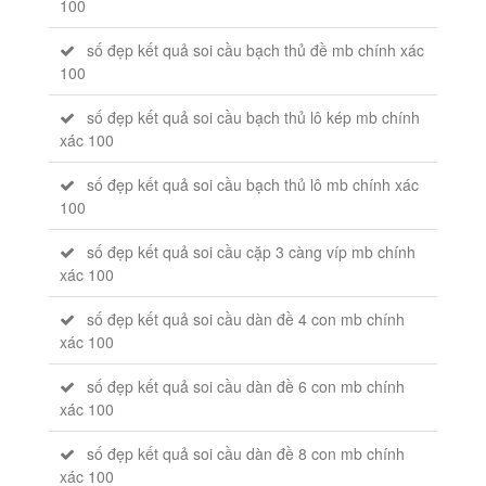
100
số đẹp kết quả soi cầu bạch thủ đề mb chính xác
100
số đẹp kết quả soi cầu bạch thủ lô kép mb chính
xác 100
số đẹp kết quả soi cầu bạch thủ lô mb chính xác
100
số đẹp kết quả soi cầu cặp 3 càng víp mb chính
xác 100
số đẹp kết quả soi cầu dàn đề 4 con mb chính
xác 100
số đẹp kết quả soi cầu dàn đề 6 con mb chính
xác 100
số đẹp kết quả soi cầu dàn đề 8 con mb chính
xác 100