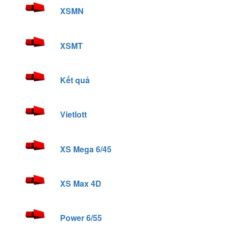
XSMN
XSMT
Kết quả
Vietlott
XS Mega 6/45
XS Max 4D
Power 6/55