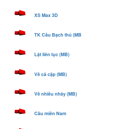
XS Max 3D
TK Cầu Bạch thủ (MB
Lật liên tục (MB)
Về cả cặp (MB)
Về nhiều nháy (MB)
Cầu miền Nam