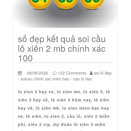
số đẹp kết quả soi cầu
lô xiên 2 mb chính xác
100
08/08/2026
102 Comments
soi lô đẹp
- soicau chinh xac mien bac - cau lo dac
lo xien 3 hay ve, lo xien mn, lo xiên 3, lô
xiên 3 hay về, lô xiên 3 hôm nay, lô xiên
hay về, lô xiên mb, lo xien mien bac hay
ve, lô xiên, lo xien 2, cầu lô, xiên 2 miễn
phí, xiên 2 vip, dự đoán lô xiên 3 miền