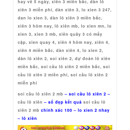
hay về 5 ngày, xiên 3 miền bắc, dàn lô
xiên 3 miễn phí, dàn xiên 3, lo xien 3 247,
dan lo xien 3, dàn lô xiên 3 miền bắc,
xiên 3 hôm nay, lô xiên mb, lo xien mn, lo
xien 3, xien 3 mb, xiên quây 3 có mấy
cặp, xien quay 4, xiên 4 hôm nay, xiên 4,
xiên 4 miền bắc, dàn xiên 4, lo xien 2,
dàn lô xiên 2, soi xiên 2, dự đoán lô xiên
miền bắc, soi cầu lô xiên 2 miền bắc, soi
cầu lô xiên 2 miền phí, soi cầu lô xiên 2
miễn phí
soi cầu lô xiên 2 mb
– soi cầu lô xiên 2 –
cầu lô xiên
–
số đẹp kết quả
soi cầu lô
xiên 2 mb
chính xác 100 – lo xien 2 nhay
– lô xiên