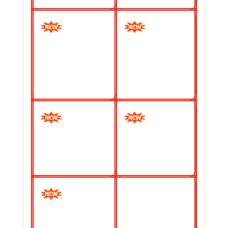
dự đoán
dự
chuẩn cầu cặp
đoán chuẩn
xỉu chủ mt
cầu song thủ
lô
cầu đầu
dự
đuôi đặc biệt mt
đoán chuẩn
cầu lô 3 số mt
chốt sớ
đầu đuôi giải 8