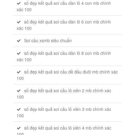
số đẹp kết quả soi cầu dàn lô 4 con mb chính
xác 100
số đẹp kết quả soi cầu dàn lô 6 con mb chính
xác 100
Soi cầu xsmb siêu chuẩn
số đẹp kết quả soi cầu dàn lô 8 con mb chính
xác 100
số đẹp kết quả soi cầu đề đầu đuôi mb chính xác
100
số đẹp kết quả soi cầu lô xiên 2 mb chính xác
100
số đẹp kết quả soi cầu lô xiên 3 mb chính xác
100
số đẹp kết quả soi cầu lô xiên 4 mb chính xác
100