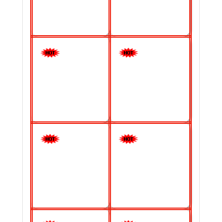
cầu dàn lô xiên
lô xiên 3 mb
2 mb
dự
dự đoán
đoán chuẩn
chuẩn cầu 3
cầu dàn lô xiên
càng mb ăn lớn
4 mb
dự
dự đoán
đoán chuẩn
chuẩn cầu dàn
cầu dàn 3 càng
lô 10 số mb
2 số