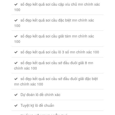
số đẹp kết quả soi cầu cặp xíu chủ mn chính xác
100
số đẹp kết quả soi cầu đặc biệt mn chính xác
100
số đẹp kết quả soi cầu giải tám mn chính xác
100
số đẹp kết quả soi cầu lô 3 số mn chính xác 100
số đẹp kết quả soi cầu sớ đầu đuôi giải 8 mn
chính xác 100
số đẹp kết quả soi cầu sớ đầu đuôi giải đặc biệt
mn chính xác 100
Dự đoán lô đề chính xác
Tuyệt kỹ lô đề chuẩn