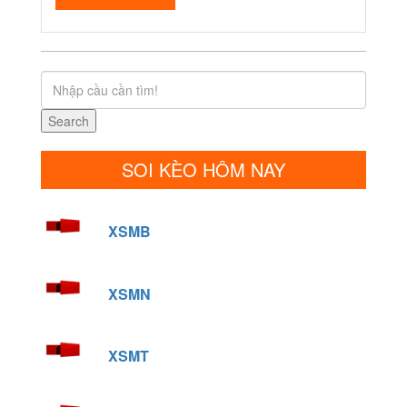
Search
SOI KÈO HÔM NAY
XSMB
XSMN
XSMT