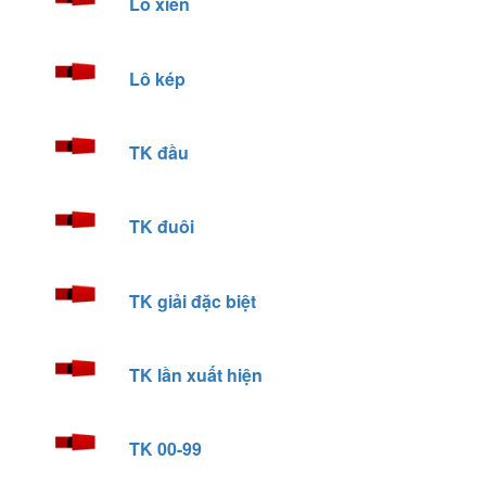
Lô xiên
Lô kép
TK đầu
TK đuôi
TK giải đặc biệt
TK lần xuất hiện
TK 00-99