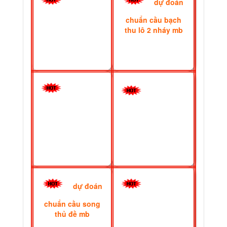
dự
dự đoán
chuẩn cầu bạch
đoán chuẩn
thu lô 2 nháy mb
cầu bạch thủ lô
mb
dự
dự
đoán chuẩn
đoán chuẩn
cầu bạch thủ lô
cầu bạch thủ
kép
đề mb
dự đoán
dự đoán
chuẩn cầu song
chuẩn cầu dàn
thủ đề mb
đề 4 số mb