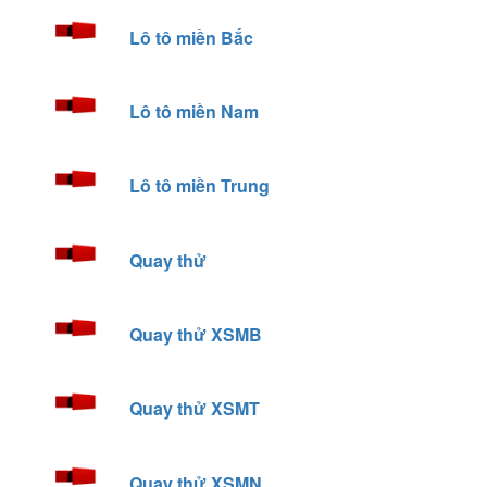
Lô tô miền Bắc
Lô tô miền Nam
Lô tô miền Trung
Quay thử
Quay thử XSMB
Quay thử XSMT
Quay thử XSMN