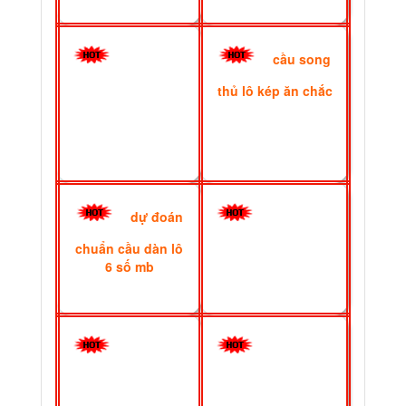
dự
cầu song
thủ lô kép ăn chắc
đoán chuẩn
cầu dàn lô 4 số
mb
dự đoán
dự đoán
chuẩn cầu dàn lô
chuẩn cầu dàn
6 số mb
lô 8 số mb
dự
dự đoán
đoán chuẩn
chuẩn cầu dàn