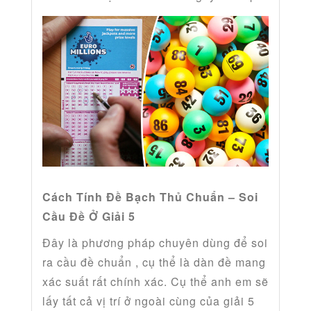
Cách Tính Đề Bạch Thủ Chuẩn – Soi
Cầu Đề Ở Giải 5
Đây là phương pháp chuyên dùng để soi
ra cầu đề chuẩn , cụ thể là dàn đề mang
xác suất rất chính xác. Cụ thể anh em sẽ
lấy tất cả vị trí ở ngoài cùng của giải 5