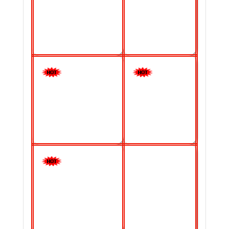
chuẩn cầu cặp xỉu
đoán chuẩn
chủ mn
cầu song thủ
lô mn
cầu đầu
dự
đuôi đặc biệt mn
đoán chuẩn
cầu lô 3 số
mn
dự doán
chuẩn cầu số đầu
đuôi giải 8 miền
nam