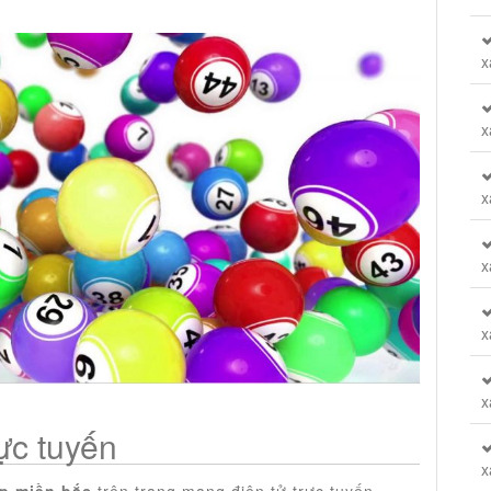
x
x
x
x
x
x
ực tuyến
x
ép miền bắc
trên trang mạng điện tử trực tuyến