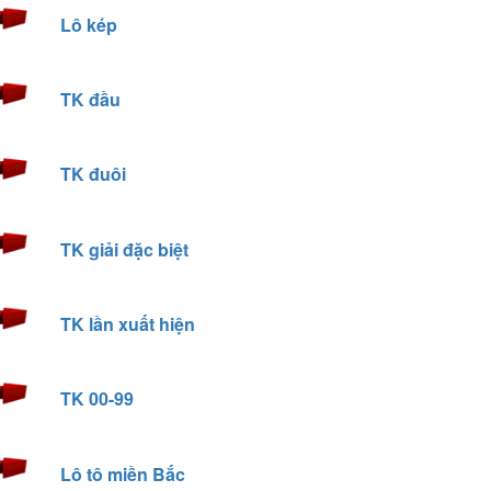
Lô kép
TK đầu
TK đuôi
TK giải đặc biệt
TK lần xuất hiện
TK 00-99
Lô tô miền Bắc