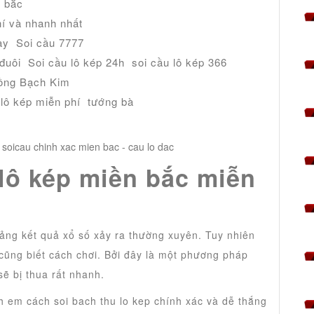
n bắc
í và nhanh nhất
ày
Soi cầu 7777
đuôi
Soi cầu lô kép 24h
soi cầu lô kép 366
ồng Bạch Kim
 lô kép miễn phí
tướng bà
- soicau chinh xac mien bac - cau lo dac
lô kép miền bắc miễn
ảng kết quả xổ số xảy ra thường xuyên. Tuy nhiên
 cũng biết cách chơi. Bởi đây là một phương pháp
sẽ bị thua rất nhanh.
h em cách soi bach thu lo kep chính xác và dễ thắng