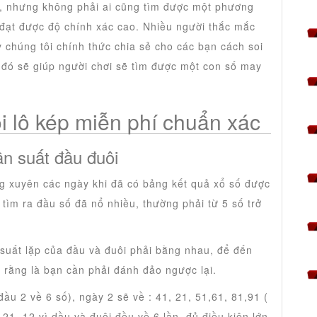
ép, nhưng không phải ai cũng tìm được một phương
đạt được độ chính xác cao. Nhiều người thắc mắc
y chúng tôi chính thức chia sẻ cho các bạn cách soi
 đó sẽ giúp người chơi sẽ tìm được một con số may
 lô kép miễn phí chuẩn xác
ần suất đầu đuôi
ng xuyên các ngày khi đã có bảng kết quả xổ số được
tìm ra đầu số đã nổ nhiều, thường phải từ 5 số trở
 suất lặp của đầu và đuôi phải bằng nhau, để đến
rằng là bạn cần phải đánh đảo ngược lại.
đầu 2 về 6 số), ngày 2 sẽ về : 41, 21, 51,61, 81,91 (
 21, 12 vì dầu và đuôi đều về 6 lần, đủ điều kiện lớn