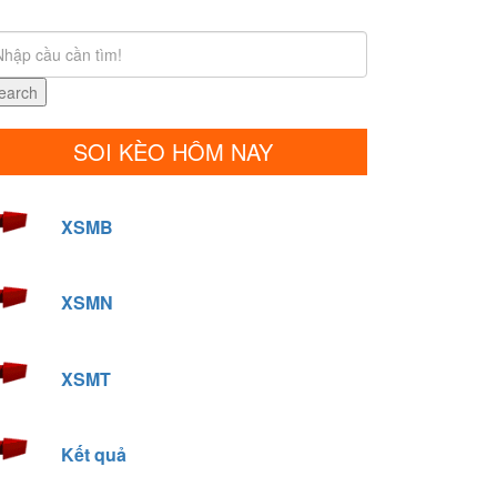
earch
SOI KÈO HÔM NAY
XSMB
XSMN
XSMT
Kết quả