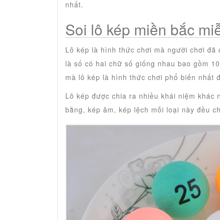
nhất.
Soi lô kép miền bắc mi
Lô kép là hình thức chơi mà người chơi đã 
là số có hai chữ số giống nhau bao gồm 10 
mà lô kép là hình thức chơi phổ biến nhất đ
Lô kép được chia ra nhiều khái niệm khác 
bằng, kép âm, kép lệch mỗi loại này đều c