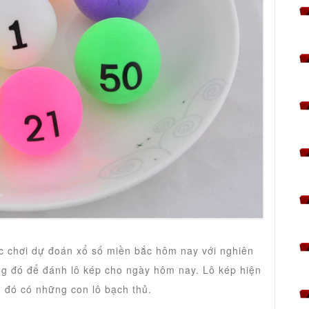
ức chơi dự đoán xổ số miền bắc hôm nay với nghiên
ng đó để đánh lô kép cho ngày hôm nay. Lô kép hiện
g đó có những con lô bạch thủ.