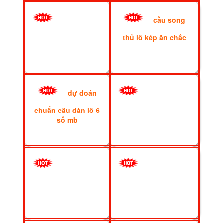
dự đoán
cầu song
thủ lô kép ăn chắc
chuẩn cầu dàn lô
4 số mb
dự đoán
dự đoán
chuẩn cầu dàn lô 6
chuẩn cầu dàn lô
số mb
8 số mb
dự đoán
dự đoán
chuẩn cầu dàn lô
chuẩn cầu dàn lô
xiên 2 mb
xiên 3 mb