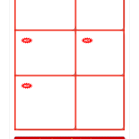
chuẩn cầu cặp xỉu
đoán chuẩn
chủ mn
cầu song thủ
lô mn
cầu đầu
dự
đuôi đặc biệt mn
đoán chuẩn
cầu lô 3 số mn
dự doán
chuẩn cầu số đầu
đuôi giải 8 miền
nam