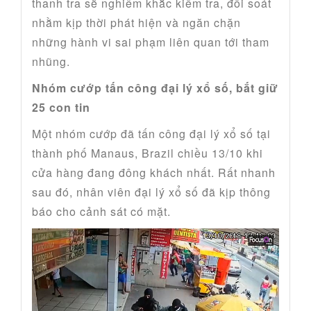
thanh tra sẽ nghiêm khắc kiểm tra, đối soát
nhằm kịp thời phát hiện và ngăn chặn
những hành vi sai phạm liên quan tới tham
nhũng.
Nhóm cướp tấn công đại lý xổ số, bắt giữ
25 con tin
Một nhóm cướp đã tấn công đại lý xổ số tại
thành phố Manaus, Brazil chiều 13/10 khi
cửa hàng đang đông khách nhất. Rất nhanh
sau đó, nhân viên đại lý xổ số đã kịp thông
báo cho cảnh sát có mặt.