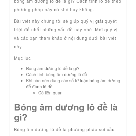
bóng âm dương lô đề là gì? Cách tính lô đề theo
phương pháp này có khó hay không.
Bài viết này chúng tôi sẽ giúp quý vị giải quyết
triệt để nhất những vấn đề này nhé. Mời quý vị
và các bạn tham khảo ở nội dung dưới bài viết
này.
Mục lục
Bóng âm dương lô đề là gì?
Cách tính bóng âm dương lô đề
Khi nào nên dùng các số từ luận bóng âm dương
để đánh lô đề
Có liên quan
Bóng âm dương lô đề là
gì?
Bóng âm dương lô đề là phương pháp soi cầu