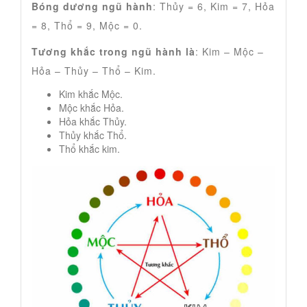
Bóng dương ngũ hành
: Thủy = 6, Kim = 7, Hỏa
= 8, Thổ = 9, Mộc = 0.
Tương khắc trong ngũ hành là
: Kim – Mộc –
Hỏa – Thủy – Thổ – Kim.
Kim khắc Mộc.
Mộc khắc Hỏa.
Hỏa khắc Thủy.
Thủy khắc Thổ.
Thổ khắc kim.