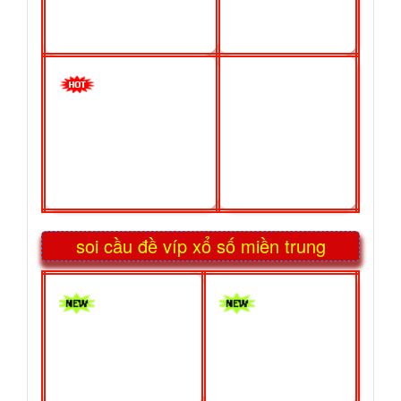
cầu lô 3 số mn
dự doán
chuẩn cầu số đầu
đuôi giải 8 miền
nam
soi cầu đề víp xổ số miền trung
dự đoán
dự đoán
chuẩn cầu xỉu chủ
chuẩn cầu giải
mt
đặc biệt