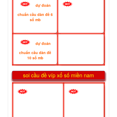
dự đoán
dự đoán
chuẩn cầu dàn đề 6
chuẩn cầu dàn đề
số mb
8 số mb
dự đoán
chuẩn cầu dàn đề
10 số mb
soi cầu đề víp xổ số miền nam
dự đoán
dự
chuẩn cầu xỉu chủ
đoán chuẩn
mn
cầu giải đặc