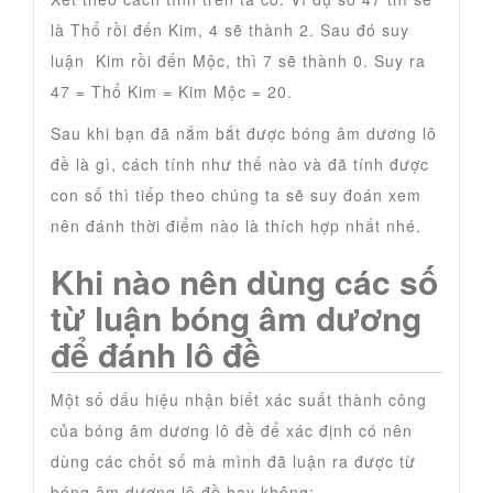
là Thổ rồi đến Kim, 4 sẽ thành 2. Sau đó suy
luận Kim rồi đến Mộc, thì 7 sẽ thành 0. Suy ra
47 = Thổ Kim = Kim Mộc = 20.
Sau khi bạn đã nắm bắt được bóng âm dương lô
đề là gì, cách tính như thế nào và đã tính được
con số thì tiếp theo chúng ta sẽ suy đoán xem
nên đánh thời điểm nào là thích hợp nhất nhé.
Khi nào nên dùng các số
từ luận bóng âm dương
để đánh lô đề
Một số dấu hiệu nhận biết xác suất thành công
của bóng âm dương lô đề để xác định có nên
dùng các chốt số mà mình đã luận ra được từ
bóng âm dương lô đề hay không: