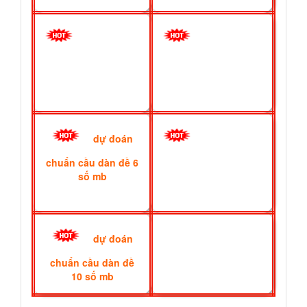
dự đoán
dự đoán
chuẩn cầu đề
chuẩn cầu song
đầu đuôi mb
thủ lô mb
dự đoán
dự đoán
chuẩn cầu dàn đề 6
chuẩn cầu dàn đề
số mb
8 số mb
dự đoán
chuẩn cầu dàn đề
10 số mb