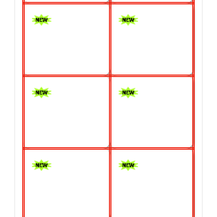
dự đoán
dự đoán
chuẩn cầu giải 8
chuẩn cầu bao lô
mt
mt
dự đoán
dự đoán
chuẩn cầu cặp xỉu
chuẩn cầu song
chủ mt
thủ lô
cầu đầu
dự đoán
đuôi đặc biệt mt
chuẩn cầu lô 3
số mt