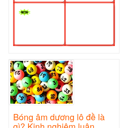
chốt sớ
đầu đuôi giải 8
miền trung
Bóng âm dương lô đề là
gì? Kinh nghiệm luận