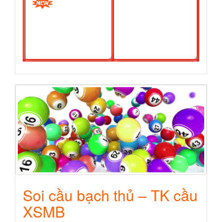
chốt sớ
đầu đuôi giải 8
miền trung
Soi cầu bạch thủ – TK cầu
XSMB