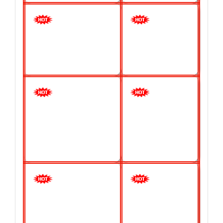
dự đoán
dự
chuẩn cầu giải 8 mn
đoán chuẩn
cầu bao lô mn
dự đoán
dự
chuẩn cầu cặp xỉu
đoán chuẩn
chủ mn
cầu song thủ
lô mn
cầu đầu
dự
đuôi đặc biệt mn
đoán chuẩn
cầu lô 3 số mn