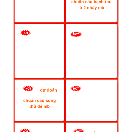
chuẩn cầu bạch thu
chuẩn cầu bạch
lô 2 nháy mb
thủ lô mb
dự đoán
dự
chuẩn cầu bạch
đoán chuẩn
thủ lô kép
cầu bạch thủ
đề mb
dự đoán
dự đoán
chuẩn cầu song
chuẩn cầu dàn đề
thủ đề mb
4 số mb