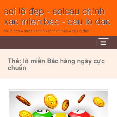
soi lô đẹp - soicau chinh
xac mien bac - cau lo dac
soi lô đẹp – soicau chinh xac mien bac – cau lo dac
Toggle
navigati
Thẻ:
lô miền Bắc hàng ngày cực
chuẩn