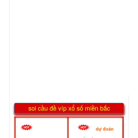
soi cầu đề víp xổ số miền bắc
dự đoán
dự đoán