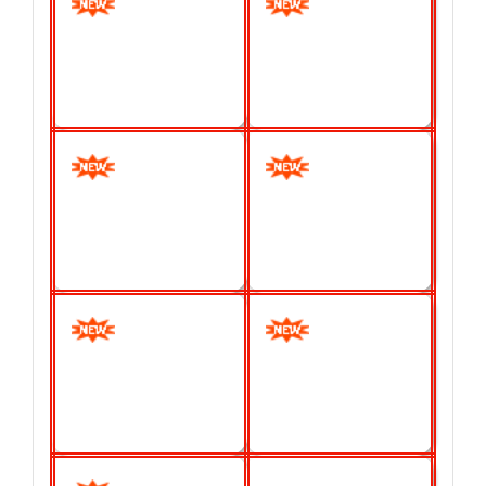
dự đoán
dự đoán
chuẩn cầu giải 8
chuẩn cầu bao lô
mt
mt
dự đoán
dự đoán
chuẩn cầu cặp xỉu
chuẩn cầu song
chủ mt
thủ lô
cầu đầu
dự đoán
đuôi đặc biệt mt
chuẩn cầu lô 3
số mt